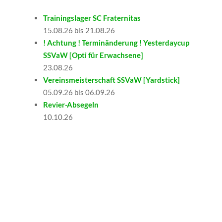
Trainingslager SC Fraternitas
15.08.26 bis 21.08.26
! Achtung ! Terminänderung ! Yesterdaycup
SSVaW [Opti für Erwachsene]
23.08.26
Vereinsmeisterschaft SSVaW [Yardstick]
05.09.26 bis 06.09.26
Revier-Absegeln
10.10.26