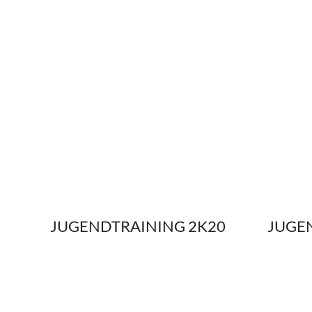
JUGENDTRAINING 2K20
JUGE