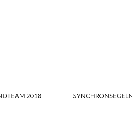
NDTEAM 2018
SYNCHRONSEGEL