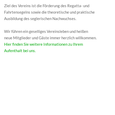
Ziel des Vereins ist die Förderung des Regatta- und
Fahrtensegelns sowie die theoretische und praktische
Ausbildung des seglerischen Nachwuchses.
Wir führen ein geselliges Vereinsleben und heißen
neue Mitglieder und Gäste immer herzlich willkommen.
Hier finden Sie weitere Informationen zu Ihrem
Aufenthalt bei uns.