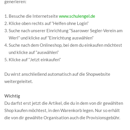
generieren:
Besuche die Internetseite
www.schulengel.de
Klicke oben rechts auf “Helfen ohne Login”
Suche nach unserer Einrichtung “Saarower Segler-Verein am
Werl” und klicke auf “Einrichtung auswählen”
Suche nach dem Onlineshop, bei dem du einkaufen möchtest
und klicke auf “auswählen”
Klicke auf “Jetzt einkaufen”
Du wirst anschließend automatisch auf die Shopwebsite
weitergeleitet.
Wichtig
Du darfst erst jetzt die Artikel, die du in dem von dir gewählten
Shop kaufen möchtest, in den Warenkorb legen. Nur so erhält
die von dir gewählte Organisation auch die Provisionsgebühr.