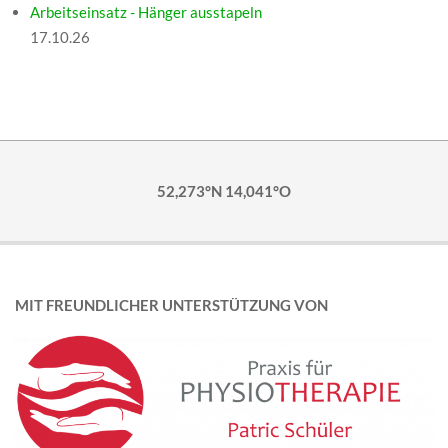
Arbeitseinsatz - Hänger ausstapeln
17.10.26
52,273°N 14,041°O
MIT FREUNDLICHER UNTERSTÜTZUNG VON