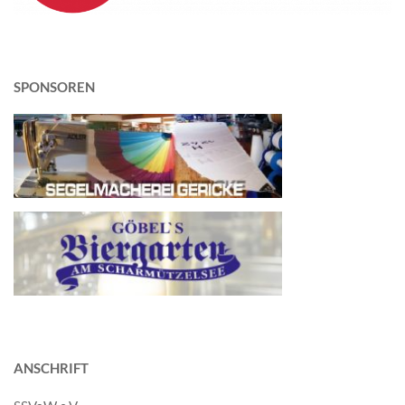
SPONSOREN
ANSCHRIFT