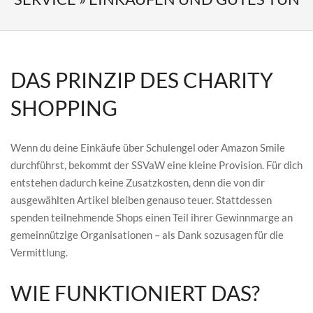
DAS PRINZIP DES CHARITY
SHOPPING
Wenn du deine Einkäufe über Schulengel oder Amazon Smile
durchführst, bekommt der SSVaW eine kleine Provision. Für dich
entstehen dadurch keine Zusatzkosten, denn die von dir
ausgewählten Artikel bleiben genauso teuer. Stattdessen
spenden teilnehmende Shops einen Teil ihrer Gewinnmarge an
gemeinnützige Organisationen – als Dank sozusagen für die
Vermittlung.
WIE FUNKTIONIERT DAS?