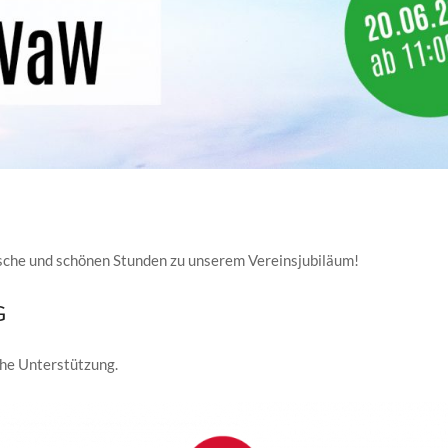
nsche und schönen Stunden zu unserem Vereinsjubiläum!
G
che Unterstützung.