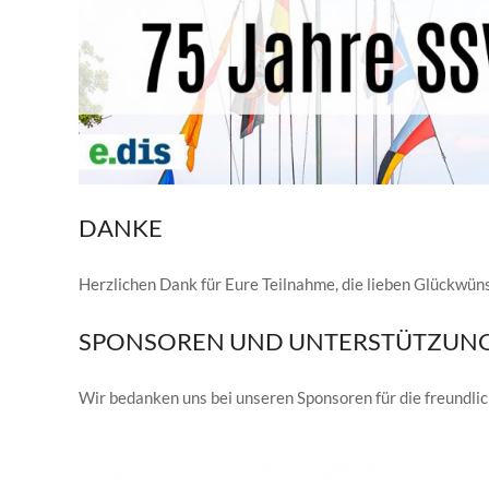
DANKE
Herzlichen Dank für Eure Teilnahme, die lieben Glückwü
SPONSOREN UND UNTERSTÜTZUN
Wir bedanken uns bei unseren Sponsoren für die freundli