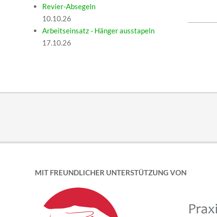
Revier-Absegeln
10.10.26
2025-
Arbeitseinsatz - Hänger ausstapeln
03-
17.10.26
10
MIT FREUNDLICHER UNTERSTÜTZUNG VON