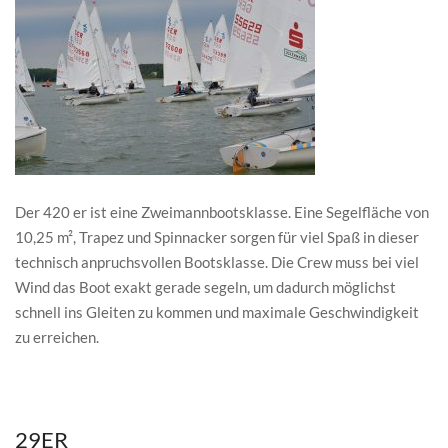
Der 420 er ist eine Zweimannbootsklasse. Eine Segelfläche von
10,25 m², Trapez und Spinnacker sorgen für viel Spaß in dieser
technisch anpruchsvollen Bootsklasse. Die Crew muss bei viel
Wind das Boot exakt gerade segeln, um dadurch möglichst
schnell ins Gleiten zu kommen und maximale Geschwindigkeit
zu erreichen.
29ER