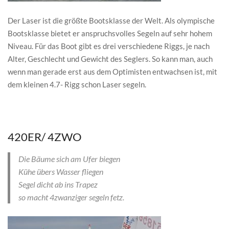
Der Laser ist die größte Bootsklasse der Welt. Als olympische
Bootsklasse bietet er anspruchsvolles Segeln auf sehr hohem
Niveau. Für das Boot gibt es drei verschiedene Riggs, je nach
Alter, Geschlecht und Gewicht des Seglers. So kann man, auch
wenn man gerade erst aus dem Optimisten entwachsen ist, mit
dem kleinen 4.7- Rigg schon Laser segeln.
420ER/ 4ZWO
Die Bäume sich am Ufer biegen
Kühe übers Wasser fliegen
Segel dicht ab ins Trapez
so macht 4zwanziger segeln fetz.