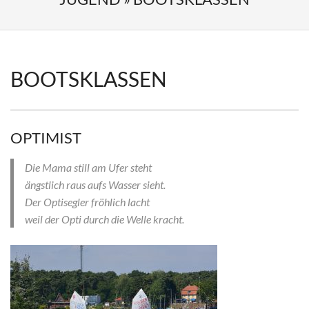
BOOTSKLASSEN
OPTIMIST
Die Mama still am Ufer steht
ängstlich raus aufs Wasser sieht.
Der Optisegler fröhlich lacht
weil der Opti durch die Welle kracht.