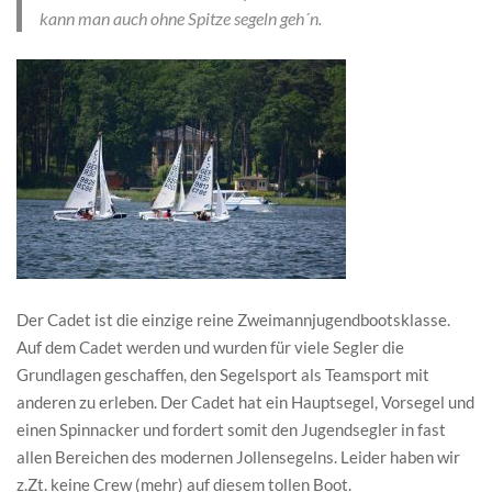
kann man auch ohne Spitze segeln geh´n.
Der Cadet ist die einzige reine Zweimannjugendbootsklasse.
Auf dem Cadet werden und wurden für viele Segler die
Grundlagen geschaffen, den Segelsport als Teamsport mit
anderen zu erleben. Der Cadet hat ein Hauptsegel, Vorsegel und
einen Spinnacker und fordert somit den Jugendsegler in fast
allen Bereichen des modernen Jollensegelns. Leider haben wir
z.Zt. keine Crew (mehr) auf diesem tollen Boot.