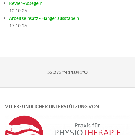
Revier-Absegeln
10.10.26
Arbeitseinsatz - Hänger ausstapeln
17.10.26
52,273°N 14,041°O
MIT FREUNDLICHER UNTERSTÜTZUNG VON