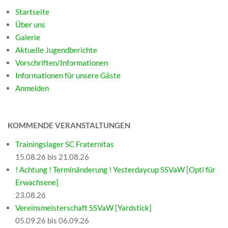
Startseite
Über uns
Galerie
Aktuelle Jugendberichte
Vorschriften/Informationen
Informationen für unsere Gäste
Anmelden
KOMMENDE VERANSTALTUNGEN
Trainingslager SC Fraternitas
15.08.26 bis 21.08.26
! Achtung ! Terminänderung ! Yesterdaycup SSVaW [Opti für
Erwachsene]
23.08.26
Vereinsmeisterschaft SSVaW [Yardstick]
05.09.26 bis 06.09.26