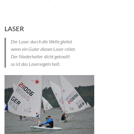
LASER
Der Laser durch die Welle gleitet
wenn ein Guter diesen Laser reitet.
Der Niederhalter dicht geknallt
so ist das Lasersegeln halt.