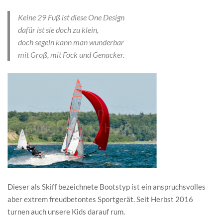
Keine 29 Fuß ist diese One Design
dafür ist sie doch zu klein,
doch segeln kann man wunderbar
mit Groß, mit Fock und Genacker.
Dieser als Skiff bezeichnete Bootstyp ist ein anspruchsvolles
aber extrem freudbetontes Sportgerät. Seit Herbst 2016
turnen auch unsere Kids darauf rum.