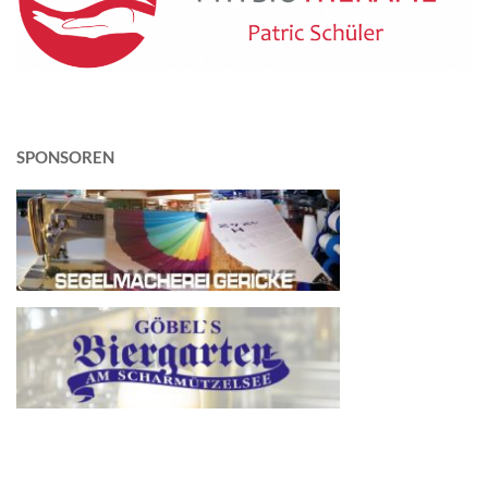
SPONSOREN