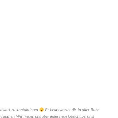
ndwart zu kontaktieren
Er beantwortet dir in aller Ruhe
 räumen. Wir freuen uns über jedes neue Gesicht bei uns!