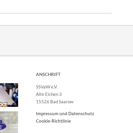
ANSCHRIFT
SSVaW e.V.
Alte Eichen 3
15526 Bad Saarow
Impressum und Datenschutz
Cookie-Richtlinie