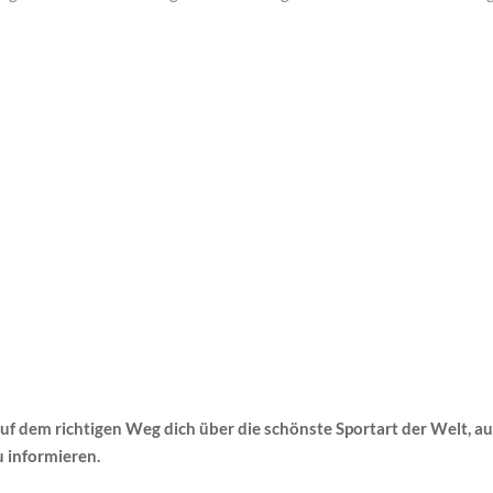
auf dem richtigen Weg dich über die schönste Sportart der Welt, a
u informieren.