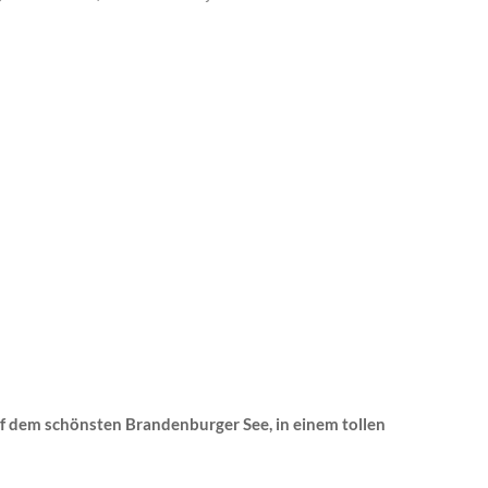
uf dem schönsten Brandenburger See, in einem tollen