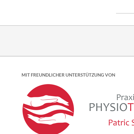
2018-
07-
08
MIT FREUNDLICHER UNTERSTÜTZUNG VON