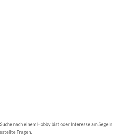
 Suche nach einem Hobby bist oder Interesse am Segeln
gestellte Fragen.