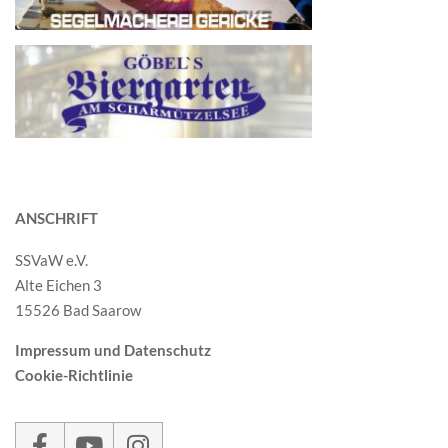
ANSCHRIFT
SSVaW e.V.
Alte Eichen 3
15526 Bad Saarow
Impressum und Datenschutz
Cookie-Richtlinie