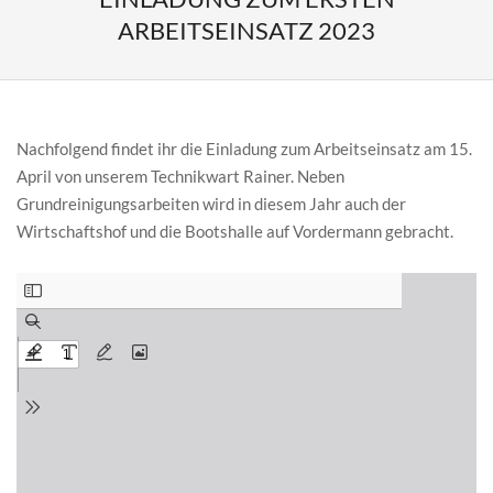
ARBEITSEINSATZ 2023
Nachfolgend findet ihr die Einladung zum Arbeitseinsatz am 15.
April von unserem Technikwart Rainer. Neben
Grundreinigungsarbeiten wird in diesem Jahr auch der
Wirtschaftshof und die Bootshalle auf Vordermann gebracht.