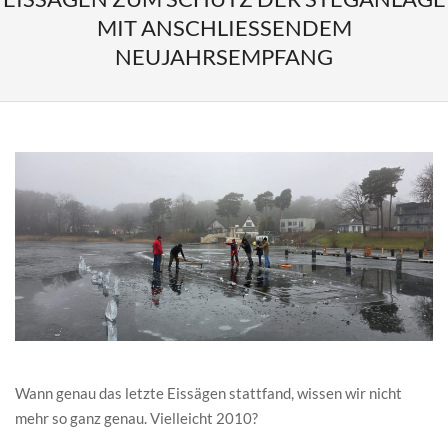
MIT ANSCHLIESSENDEM N
EUJAHRSEMPFANG
Wann genau das letzte Eissägen stattfand, wissen wir nicht
mehr so ganz genau. Vielleicht 2010?