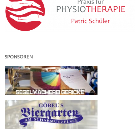
SPONSOREN