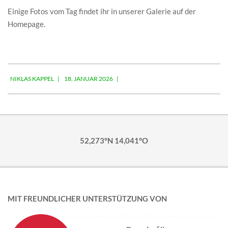
Einige Fotos vom Tag findet ihr in unserer Galerie auf der
Homepage.
2026-
NIKLAS KAPPEL
18. JANUAR 2026
01-
18
52,273°N 14,041°O
MIT FREUNDLICHER UNTERSTÜTZUNG VON