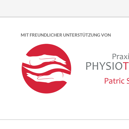
MIT FREUNDLICHER UNTERSTÜTZUNG VON