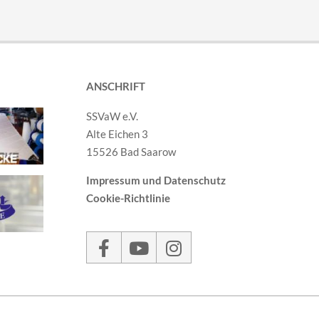
ANSCHRIFT
SSVaW e.V.
Alte Eichen 3
15526 Bad Saarow
Impressum und Datenschutz
Cookie-Richtlinie