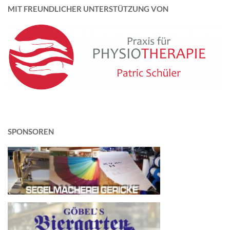
MIT FREUNDLICHER UNTERSTÜTZUNG VON
SPONSOREN