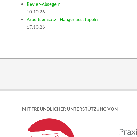
Revier-Absegeln
10.10.26
Arbeitseinsatz - Hänger ausstapeln
17.10.26
MIT FREUNDLICHER UNTERSTÜTZUNG VON