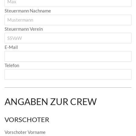
Steuermann Nachname
Steuermann Verein
E-Mail
Telefon
ANGABEN ZUR CREW
VORSCHOTER
Vorschoter Vorname