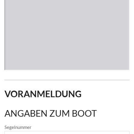
VORANMELDUNG
ANGABEN ZUM BOOT
Segelnummer