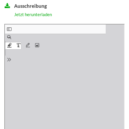
Ausschreibung
Jetzt herunterladen