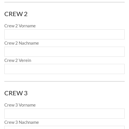
CREW 2
Crew 2 Vorname
Crew 2 Nachname
Crew 2 Verein
CREW 3
Crew 3 Vorname
Crew 3 Nachname