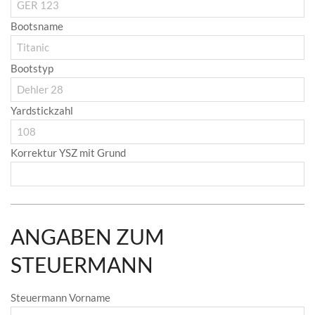
Bootsname
Bootstyp
Yardstickzahl
Korrektur YSZ mit Grund
ANGABEN ZUM
STEUERMANN
Steuermann Vorname