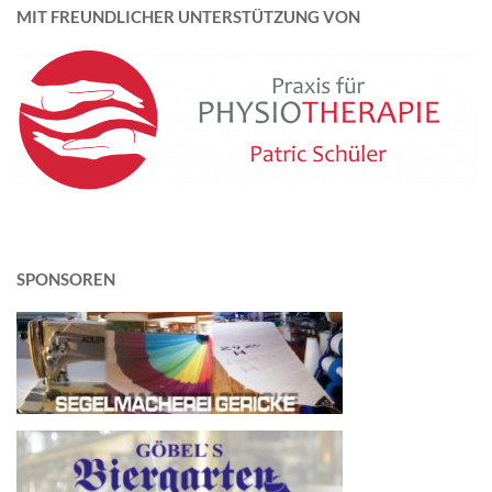
MIT FREUNDLICHER UNTERSTÜTZUNG VON
SPONSOREN