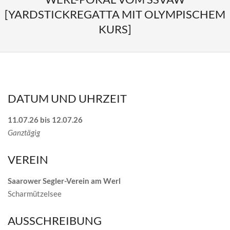
[YARDSTICKREGATTA MIT OLYMPISCHEM
KURS]
DATUM UND UHRZEIT
11.07.26 bis 12.07.26
Ganztägig
VEREIN
Saarower Segler-Verein am Werl
Scharmützelsee
AUSSCHREIBUNG