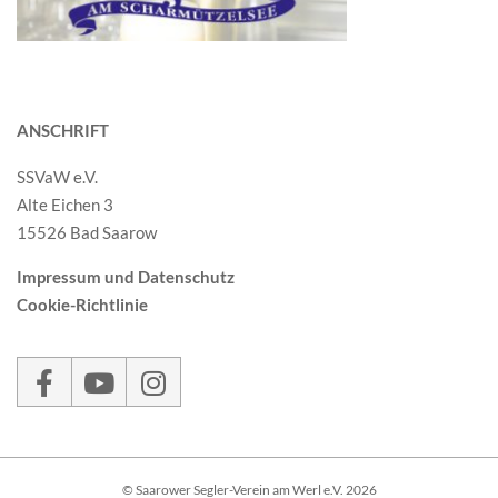
ANSCHRIFT
SSVaW e.V.
Alte Eichen 3
15526 Bad Saarow
Impressum und Datenschutz
Cookie-Richtlinie
© Saarower Segler-Verein am Werl e.V. 2026