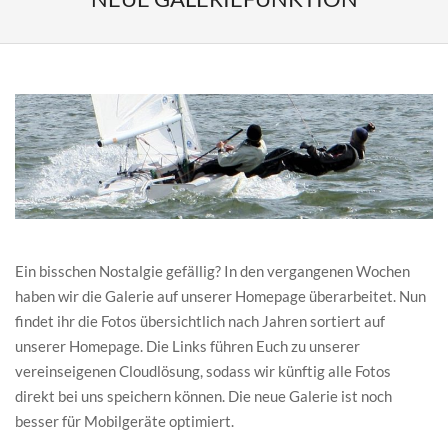
Ein bisschen Nostalgie gefällig? In den vergangenen Wochen
haben wir die Galerie auf unserer Homepage überarbeitet. Nun
findet ihr die Fotos übersichtlich nach Jahren sortiert auf
unserer Homepage. Die Links führen Euch zu unserer
vereinseigenen Cloudlösung, sodass wir künftig alle Fotos
direkt bei uns speichern können. Die neue Galerie ist noch
besser für Mobilgeräte optimiert.