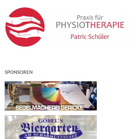
SPONSOREN